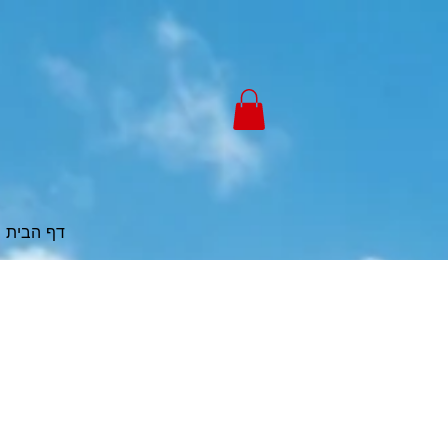
דף הבית