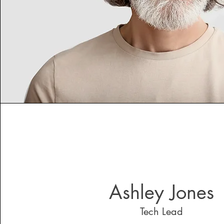
Ashley Jones
Tech Lead