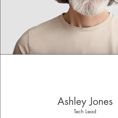
Ashley Jones
Tech Lead