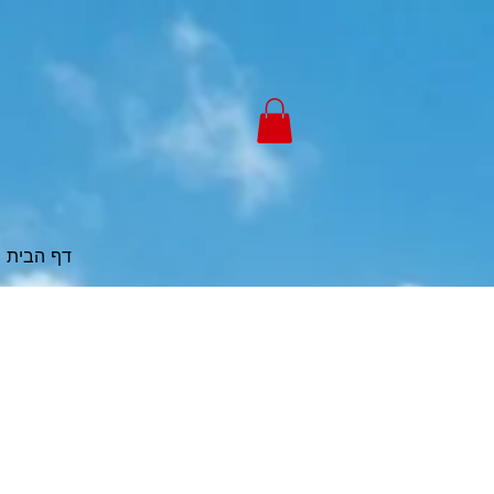
דף הבית